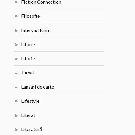
Fiction Connection
Filosofie
Interviul lunii
Istorie
Istorie
Jurnal
Lansari de carte
Lifestyle
Literati
Literatură