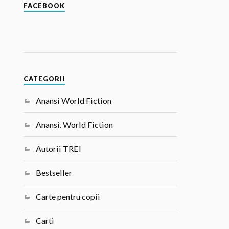
FACEBOOK
CATEGORII
Anansi World Fiction
Anansi. World Fiction
Autorii TREI
Bestseller
Carte pentru copii
Carti