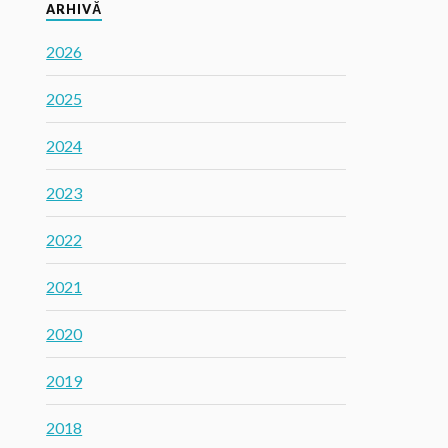
ARHIVĂ
2026
2025
2024
2023
2022
2021
2020
2019
2018