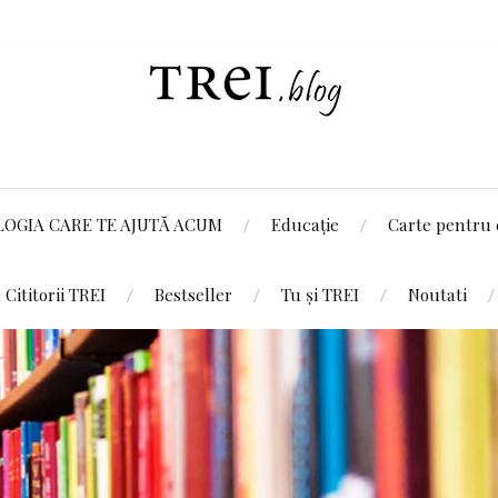
LOGIA CARE TE AJUTĂ ACUM
Educație
Carte pentru 
Cititorii TREI
Bestseller
Tu și TREI
Noutati