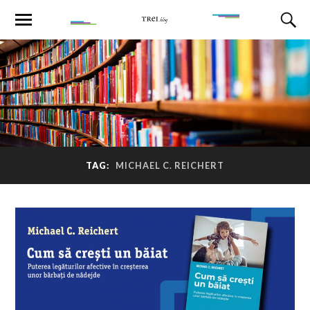
TAG:
MICHAEL C. REICHERT