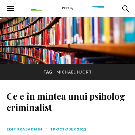
TAG:
MICHAEL HJORT
Ce e în mintea unui psiholog
criminalist
EDITURA3ADMIN
19 OCTOBER 2012