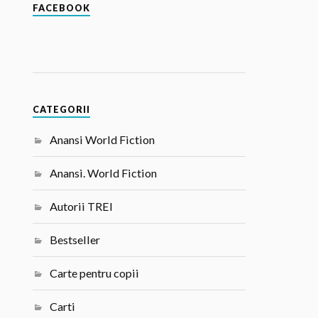
FACEBOOK
CATEGORII
Anansi World Fiction
Anansi. World Fiction
Autorii TREI
Bestseller
Carte pentru copii
Carti