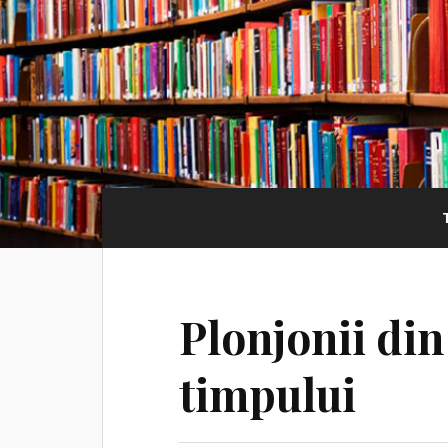
Plonjonii din 
timpului