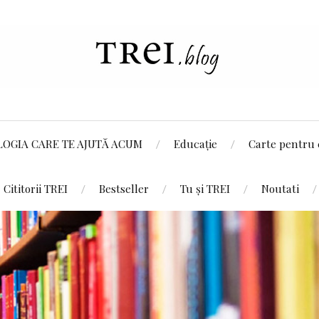
LOGIA CARE TE AJUTĂ ACUM
Educație
Carte pentru 
Cititorii TREI
Bestseller
Tu și TREI
Noutati