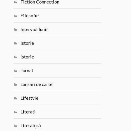
Fiction Connection
Filosofie
Interviul lunii
Istorie
Istorie
Jurnal
Lansari de carte
Lifestyle
Literati
Literatură