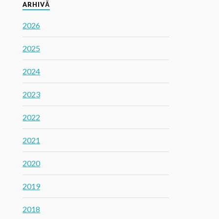
ARHIVĂ
2026
2025
2024
2023
2022
2021
2020
2019
2018