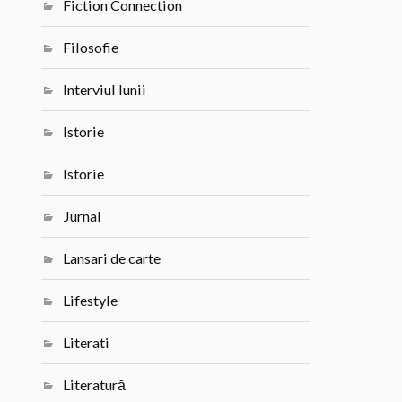
Fiction Connection
Filosofie
Interviul lunii
Istorie
Istorie
Jurnal
Lansari de carte
Lifestyle
Literati
Literatură