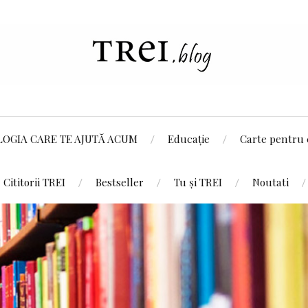
LOGIA CARE TE AJUTĂ ACUM
Educație
Carte pentru 
Cititorii TREI
Bestseller
Tu și TREI
Noutati