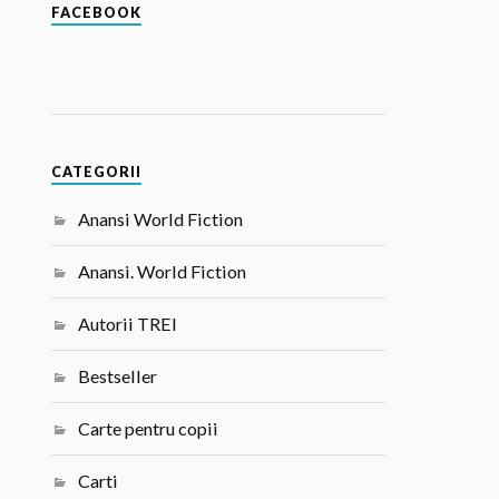
FACEBOOK
CATEGORII
Anansi World Fiction
Anansi. World Fiction
Autorii TREI
Bestseller
Carte pentru copii
Carti