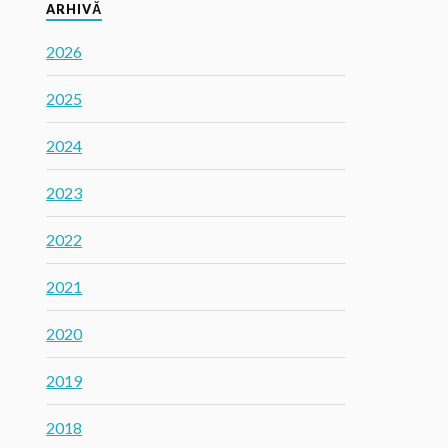
ARHIVĂ
2026
2025
2024
2023
2022
2021
2020
2019
2018