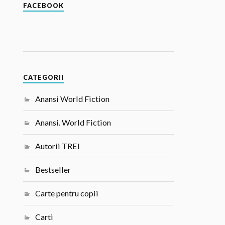
FACEBOOK
CATEGORII
Anansi World Fiction
Anansi. World Fiction
Autorii TREI
Bestseller
Carte pentru copii
Carti