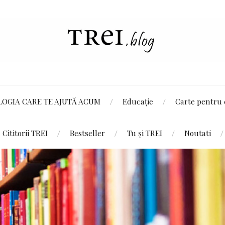
LOGIA CARE TE AJUTĂ ACUM
Educație
Carte pentru 
Cititorii TREI
Bestseller
Tu și TREI
Noutati