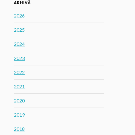
ARHIVĂ
2026
2025
2024
2023
2022
2021
2020
2019
2018