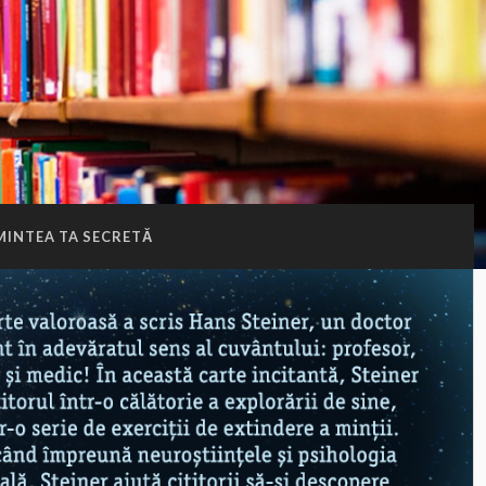
MINTEA TA SECRETĂ