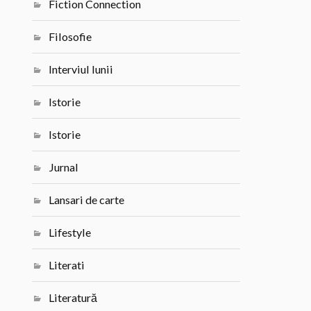
Fiction Connection
Filosofie
Interviul lunii
Istorie
Istorie
Jurnal
Lansari de carte
Lifestyle
Literati
Literatură