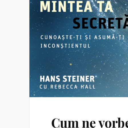
Cum ne vorbe