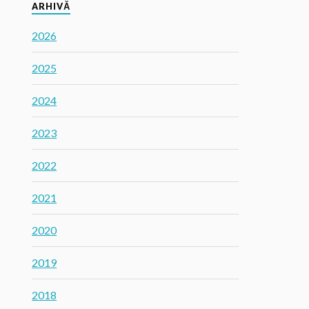
ARHIVĂ
2026
2025
2024
2023
2022
2021
2020
2019
2018