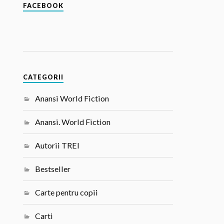
FACEBOOK
CATEGORII
Anansi World Fiction
Anansi. World Fiction
Autorii TREI
Bestseller
Carte pentru copii
Carti