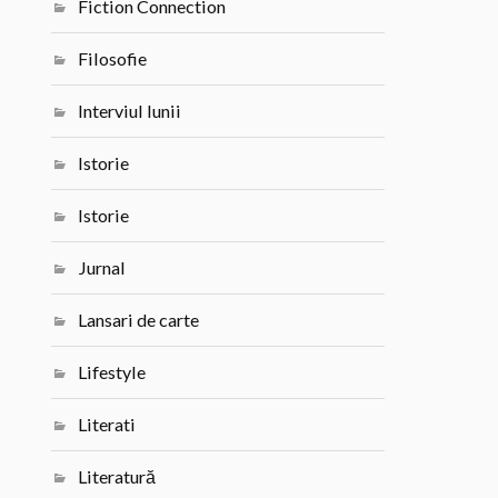
Fiction Connection
Filosofie
Interviul lunii
Istorie
Istorie
Jurnal
Lansari de carte
Lifestyle
Literati
Literatură