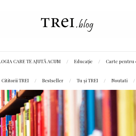
LOGIA CARE TE AJUTĂ ACUM
Educație
Carte pentru 
Cititorii TREI
Bestseller
Tu și TREI
Noutati