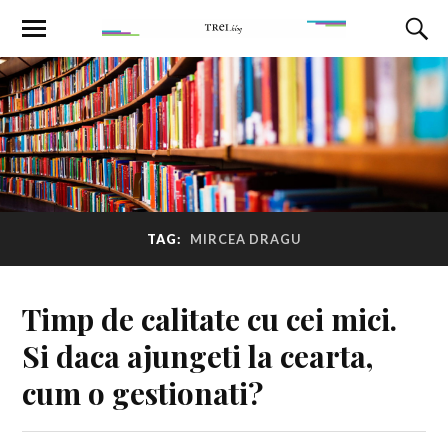
TAG:
MIRCEA DRAGU
Timp de calitate cu cei mici.
Si daca ajungeti la cearta,
cum o gestionati?