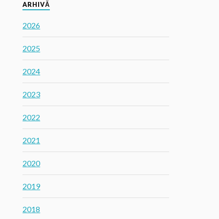
ARHIVĂ
2026
2025
2024
2023
2022
2021
2020
2019
2018