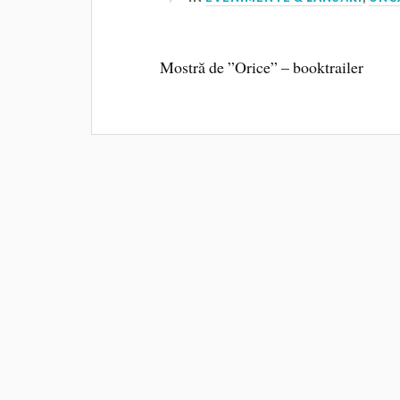
Mostră de ”Orice” – booktrailer