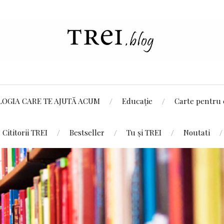
LOGIA CARE TE AJUTĂ ACUM
Educație
Carte pentru 
Cititorii TREI
Bestseller
Tu și TREI
Noutati