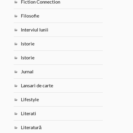
Fiction Connection
Filosofie
Interviul lunii
Istorie
Istorie
Jurnal
Lansari de carte
Lifestyle
Literati
Literatură