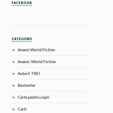
FACEBOOK
CATEGORII
Anansi World Fiction
Anansi. World Fiction
Autorii TREI
Bestseller
Carte pentru copii
Carti