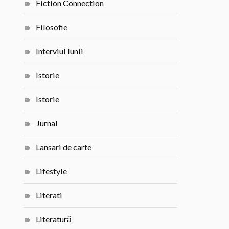
Fiction Connection
Filosofie
Interviul lunii
Istorie
Istorie
Jurnal
Lansari de carte
Lifestyle
Literati
Literatură