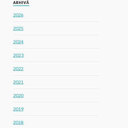
ARHIVĂ
2026
2025
2024
2023
2022
2021
2020
2019
2018