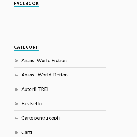
FACEBOOK
CATEGORII
Anansi World Fiction
Anansi. World Fiction
Autorii TREI
Bestseller
Carte pentru copii
Carti