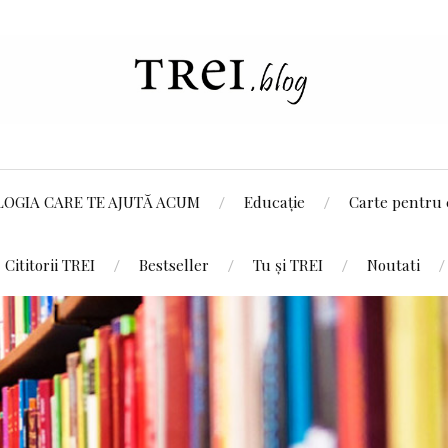
LOGIA CARE TE AJUTĂ ACUM
Educație
Carte pentru 
Cititorii TREI
Bestseller
Tu și TREI
Noutati