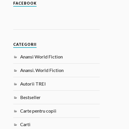
FACEBOOK
CATEGORII
Anansi World Fiction
Anansi. World Fiction
Autorii TREI
Bestseller
Carte pentru copii
Carti