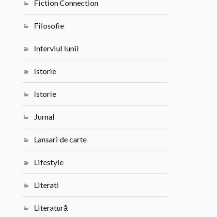
Fiction Connection
Filosofie
Interviul lunii
Istorie
Istorie
Jurnal
Lansari de carte
Lifestyle
Literati
Literatură