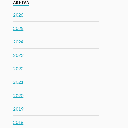
ARHIVĂ
2026
2025
2024
2023
2022
2021
2020
2019
2018