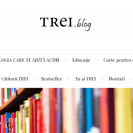
LOGIA CARE TE AJUTĂ ACUM
Educație
Carte pentru 
Cititorii TREI
Bestseller
Tu și TREI
Noutati