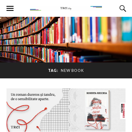
TAG:
NEW BOOK