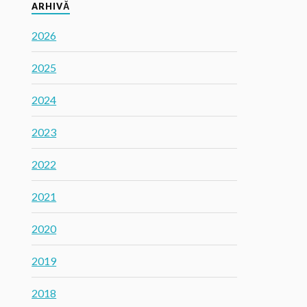
ARHIVĂ
2026
2025
2024
2023
2022
2021
2020
2019
2018