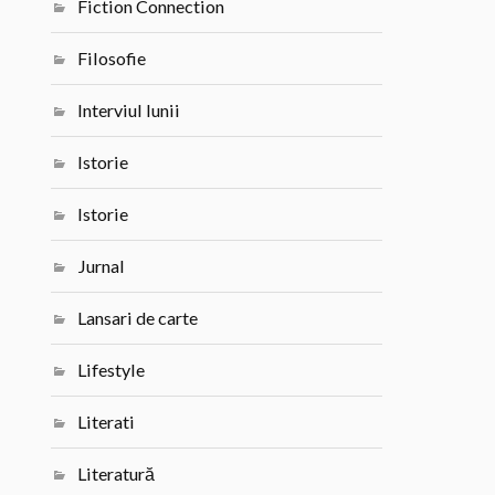
Fiction Connection
Filosofie
Interviul lunii
Istorie
Istorie
Jurnal
Lansari de carte
Lifestyle
Literati
Literatură