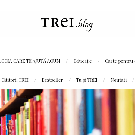
LOGIA CARE TE AJUTĂ ACUM
Educație
Carte pentru 
Cititorii TREI
Bestseller
Tu și TREI
Noutati