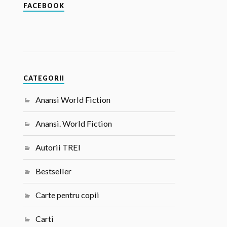
FACEBOOK
CATEGORII
Anansi World Fiction
Anansi. World Fiction
Autorii TREI
Bestseller
Carte pentru copii
Carti