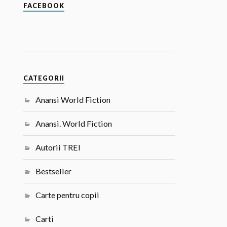
FACEBOOK
CATEGORII
Anansi World Fiction
Anansi. World Fiction
Autorii TREI
Bestseller
Carte pentru copii
Carti