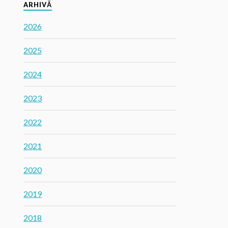
ARHIVĂ
2026
2025
2024
2023
2022
2021
2020
2019
2018