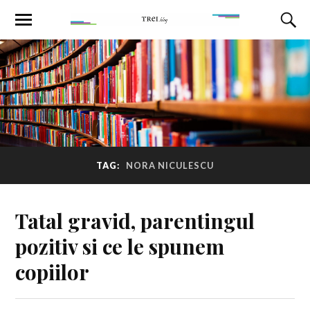
TAG:
NORA NICULESCU
Tatal gravid, parentingul
pozitiv si ce le spunem
copiilor