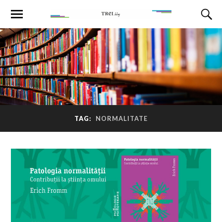
TAG:
NORMALITATE