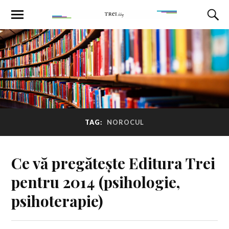
TAG:
NOROCUL
Ce vă pregătește Editura Trei
pentru 2014 (psihologie,
psihoterapie)