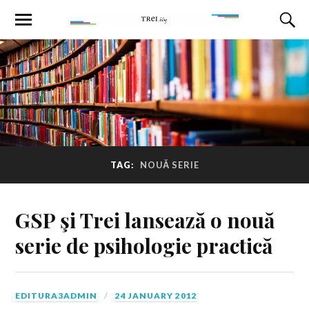
TAG:
NOUĂ SERIE
GSP şi Trei lansează o nouă
serie de psihologie practică
EDITURA3ADMIN
24 JANUARY 2012