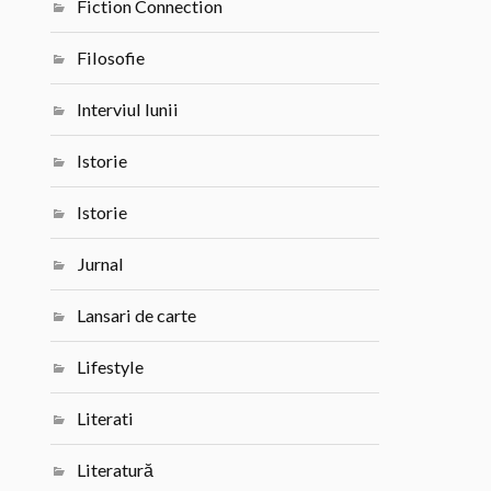
Fiction Connection
Filosofie
Interviul lunii
Istorie
Istorie
Jurnal
Lansari de carte
Lifestyle
Literati
Literatură