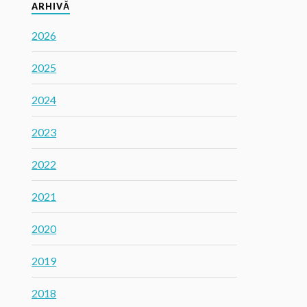
ARHIVĂ
2026
2025
2024
2023
2022
2021
2020
2019
2018