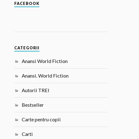
FACEBOOK
CATEGORII
Anansi World Fiction
Anansi. World Fiction
Autorii TREI
Bestseller
Carte pentru copii
Carti