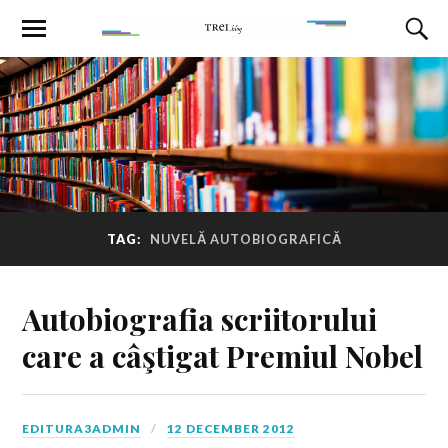
TAG:
NUVELĂ AUTOBIOGRAFICĂ
Autobiografia scriitorului
care a câştigat Premiul Nobel
EDITURA3ADMIN
12 DECEMBER 2012