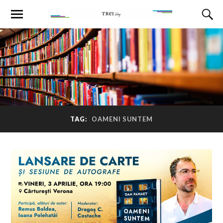
TAG:
OAMENI SUNTEM