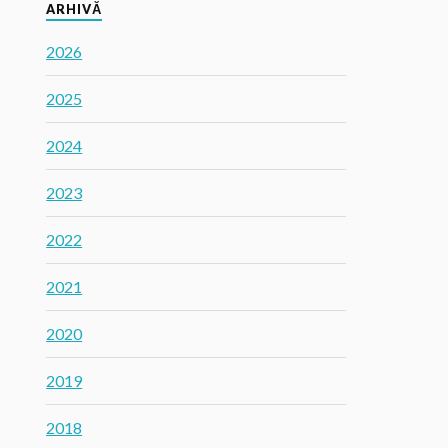
ARHIVĂ
2026
2025
2024
2023
2022
2021
2020
2019
2018