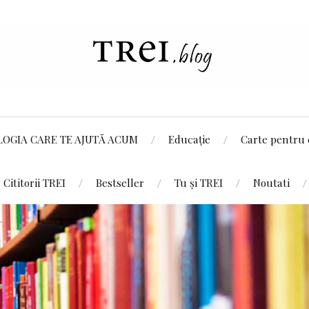
LOGIA CARE TE AJUTĂ ACUM
Educație
Carte pentru 
Cititorii TREI
Bestseller
Tu și TREI
Noutati