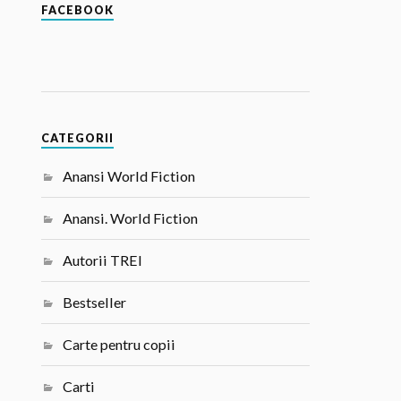
FACEBOOK
CATEGORII
Anansi World Fiction
Anansi. World Fiction
Autorii TREI
Bestseller
Carte pentru copii
Carti