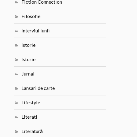
Fiction Connection
Filosofie
Interviul lunii
Istorie
Istorie
Jurnal
Lansari de carte
Lifestyle
Literati
Literatură