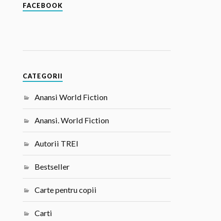
FACEBOOK
CATEGORII
Anansi World Fiction
Anansi. World Fiction
Autorii TREI
Bestseller
Carte pentru copii
Carti