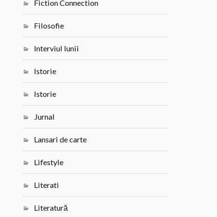
Fiction Connection
Filosofie
Interviul lunii
Istorie
Istorie
Jurnal
Lansari de carte
Lifestyle
Literati
Literatură