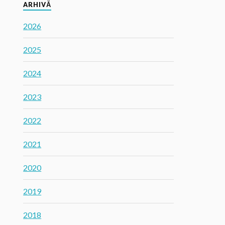
ARHIVĂ
2026
2025
2024
2023
2022
2021
2020
2019
2018