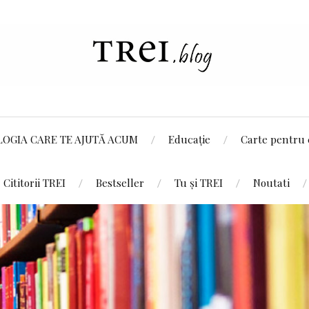
LOGIA CARE TE AJUTĂ ACUM
Educație
Carte pentru 
Cititorii TREI
Bestseller
Tu și TREI
Noutati