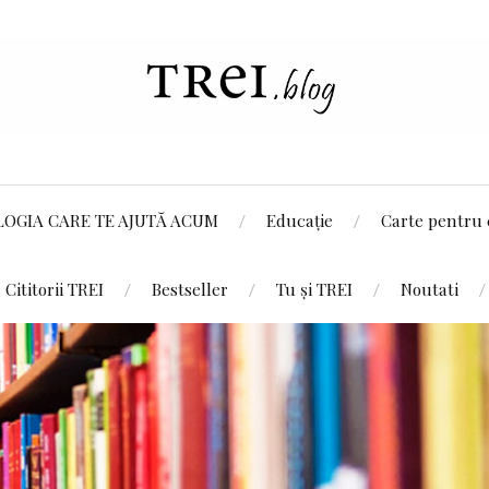
LOGIA CARE TE AJUTĂ ACUM
Educație
Carte pentru 
Cititorii TREI
Bestseller
Tu și TREI
Noutati