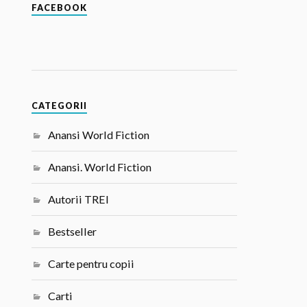
FACEBOOK
CATEGORII
Anansi World Fiction
Anansi. World Fiction
Autorii TREI
Bestseller
Carte pentru copii
Carti