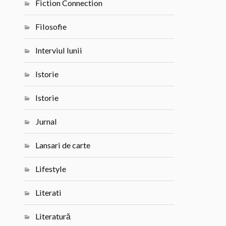
Fiction Connection
Filosofie
Interviul lunii
Istorie
Istorie
Jurnal
Lansari de carte
Lifestyle
Literati
Literatură