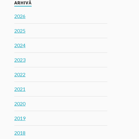
ARHIVĂ
2026
2025
2024
2023
2022
2021
2020
2019
2018