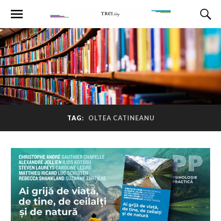
TAG:
OLTEA CATINEANU