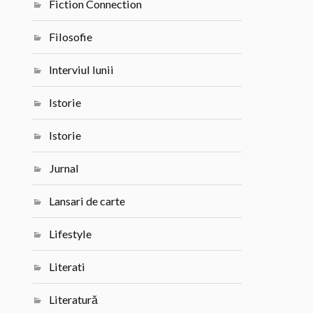
Fiction Connection
Filosofie
Interviul lunii
Istorie
Istorie
Jurnal
Lansari de carte
Lifestyle
Literati
Literatură