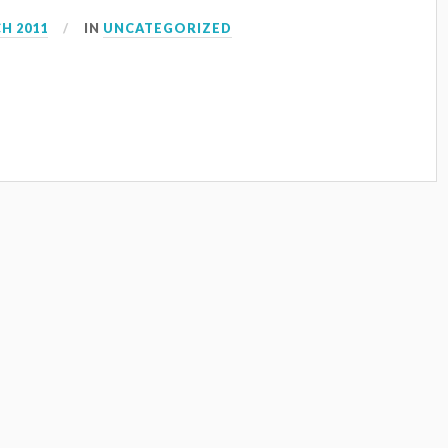
H 2011
IN
UNCATEGORIZED