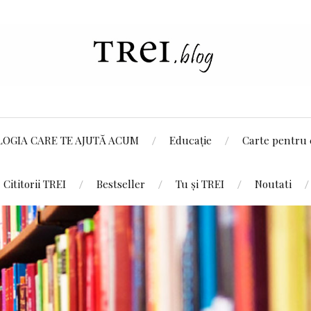
LOGIA CARE TE AJUTĂ ACUM
Educație
Carte pentru 
Cititorii TREI
Bestseller
Tu și TREI
Noutati