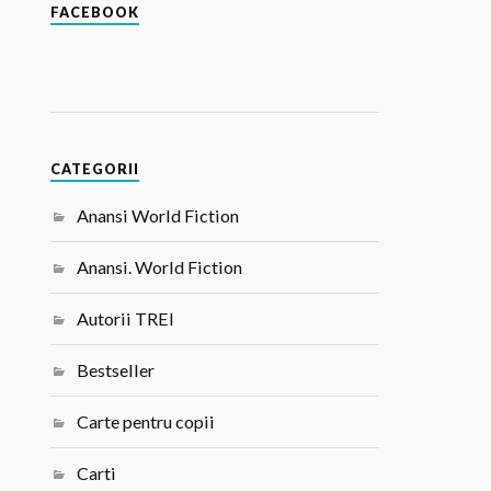
FACEBOOK
CATEGORII
Anansi World Fiction
Anansi. World Fiction
Autorii TREI
Bestseller
Carte pentru copii
Carti