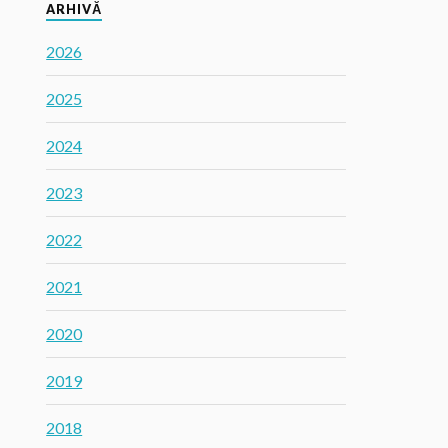
ARHIVĂ
2026
2025
2024
2023
2022
2021
2020
2019
2018