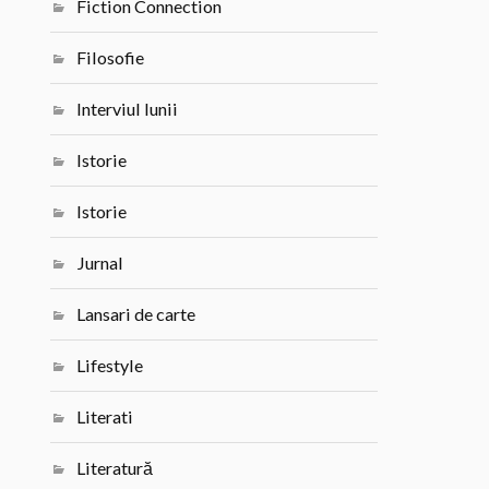
Fiction Connection
Filosofie
Interviul lunii
Istorie
Istorie
Jurnal
Lansari de carte
Lifestyle
Literati
Literatură