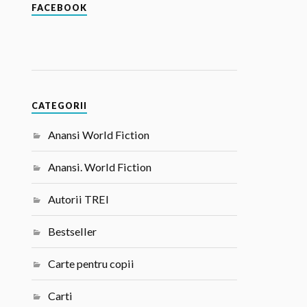
FACEBOOK
CATEGORII
Anansi World Fiction
Anansi. World Fiction
Autorii TREI
Bestseller
Carte pentru copii
Carti