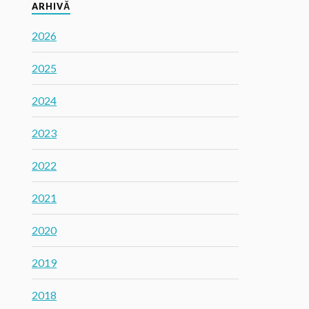
ARHIVĂ
2026
2025
2024
2023
2022
2021
2020
2019
2018