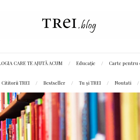
LOGIA CARE TE AJUTĂ ACUM
Educație
Carte pentru 
Cititorii TREI
Bestseller
Tu și TREI
Noutati