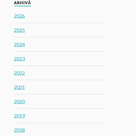
ARHIVĂ
2026
2025
2024
2023
2022
2021
2020
2019
2018