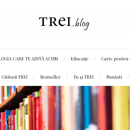
LOGIA CARE TE AJUTĂ ACUM
Educație
Carte pentru 
Cititorii TREI
Bestseller
Tu și TREI
Noutati