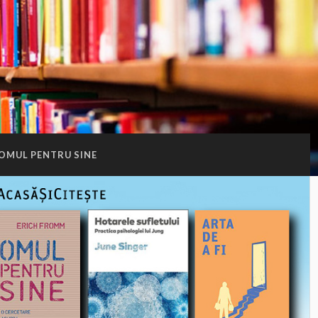
OMUL PENTRU SINE