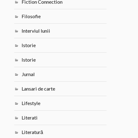
Fiction Connection
Filosofie
Interviul lunii
Istorie
Istorie
Jurnal
Lansari de carte
Lifestyle
Literati
Literatură