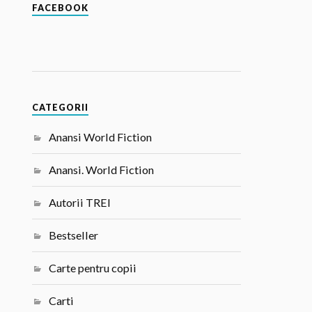
FACEBOOK
CATEGORII
Anansi World Fiction
Anansi. World Fiction
Autorii TREI
Bestseller
Carte pentru copii
Carti