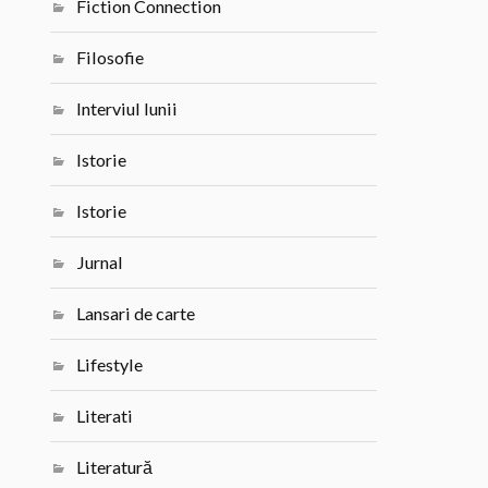
Fiction Connection
Filosofie
Interviul lunii
Istorie
Istorie
Jurnal
Lansari de carte
Lifestyle
Literati
Literatură