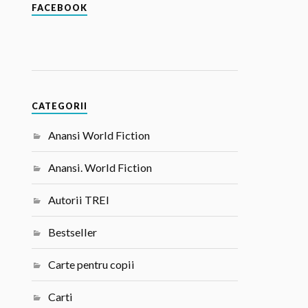
FACEBOOK
CATEGORII
Anansi World Fiction
Anansi. World Fiction
Autorii TREI
Bestseller
Carte pentru copii
Carti