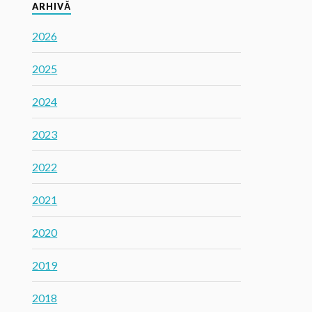
ARHIVĂ
2026
2025
2024
2023
2022
2021
2020
2019
2018