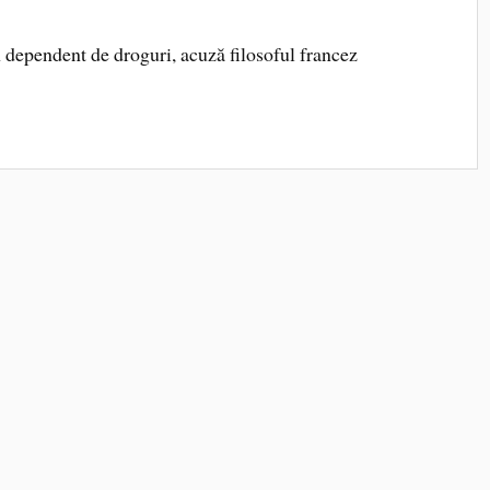
un dependent de droguri, acuză filosoful francez