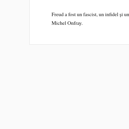
Freud a fost un fascist, un infidel și 
Michel Onfray.