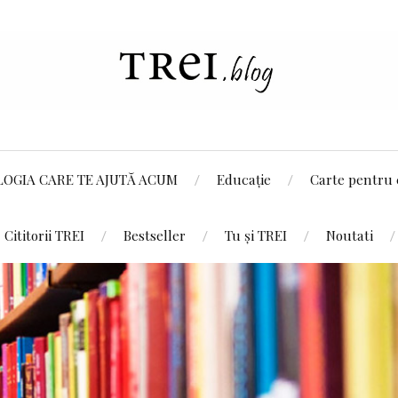
LOGIA CARE TE AJUTĂ ACUM
Educație
Carte pentru 
Cititorii TREI
Bestseller
Tu și TREI
Noutati