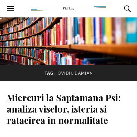
TAG:
OVIDIU DAMIAN
Miercuri la Saptamana Psi:
analiza viselor, isteria si
ratacirea in normalitate