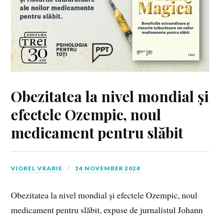
Obezitatea la nivel mondial și
efectele Ozempic, noul
medicament pentru slăbit
VIOREL VRABIE
14 NOVEMBER 2024
Obezitatea la nivel mondial și efectele Ozempic, noul
medicament pentru slăbit, expuse de jurnalistul Johann