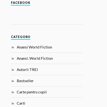
FACEBOOK
CATEGORII
Anansi World Fiction
Anansi. World Fiction
Autorii TREI
Bestseller
Carte pentru copii
Carti