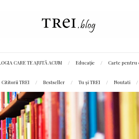
LOGIA CARE TE AJUTĂ ACUM
Educație
Carte pentru 
Cititorii TREI
Bestseller
Tu și TREI
Noutati