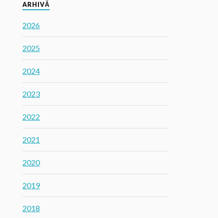
ARHIVĂ
2026
2025
2024
2023
2022
2021
2020
2019
2018