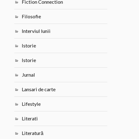
Fiction Connection
Filosofie
Interviul lunii
Istorie
Istorie
Jurnal
Lansari de carte
Lifestyle
Literati
Literatură