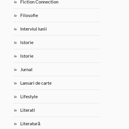
Fiction Connection
Filosofie
Interviul lunii
Istorie
Istorie
Jurnal
Lansari de carte
Lifestyle
Literati
Literatură