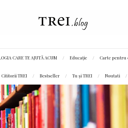
LOGIA CARE TE AJUTĂ ACUM
Educație
Carte pentru 
Cititorii TREI
Bestseller
Tu și TREI
Noutati