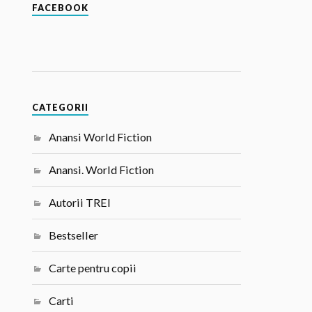
FACEBOOK
CATEGORII
Anansi World Fiction
Anansi. World Fiction
Autorii TREI
Bestseller
Carte pentru copii
Carti