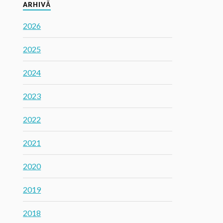
ARHIVĂ
2026
2025
2024
2023
2022
2021
2020
2019
2018