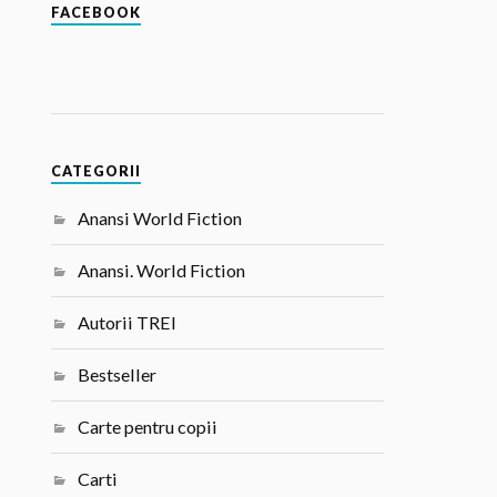
FACEBOOK
CATEGORII
Anansi World Fiction
Anansi. World Fiction
Autorii TREI
Bestseller
Carte pentru copii
Carti