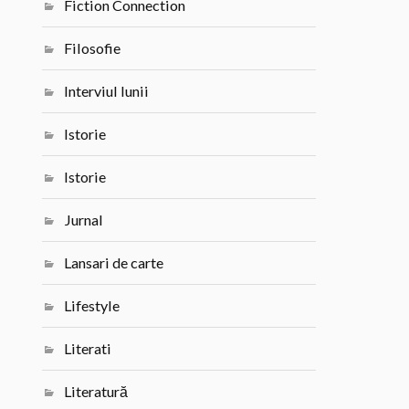
Fiction Connection
Filosofie
Interviul lunii
Istorie
Istorie
Jurnal
Lansari de carte
Lifestyle
Literati
Literatură