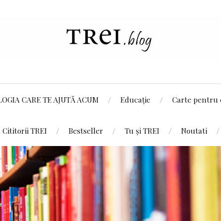
LOGIA CARE TE AJUTĂ ACUM
Educație
Carte pentru 
Cititorii TREI
Bestseller
Tu și TREI
Noutati