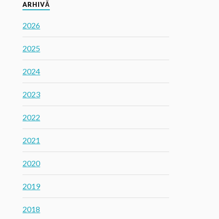
ARHIVĂ
2026
2025
2024
2023
2022
2021
2020
2019
2018