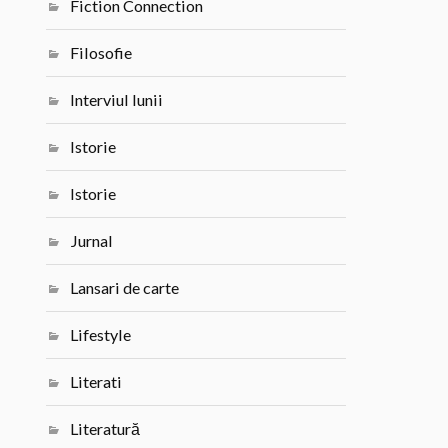
Fiction Connection
Filosofie
Interviul lunii
Istorie
Istorie
Jurnal
Lansari de carte
Lifestyle
Literati
Literatură