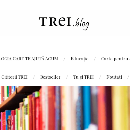
LOGIA CARE TE AJUTĂ ACUM
Educație
Carte pentru 
Cititorii TREI
Bestseller
Tu și TREI
Noutati