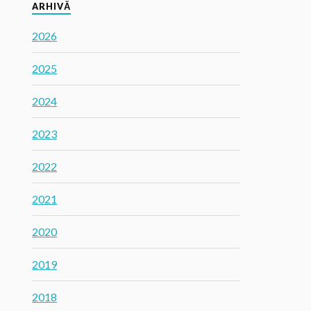
ARHIVĂ
2026
2025
2024
2023
2022
2021
2020
2019
2018