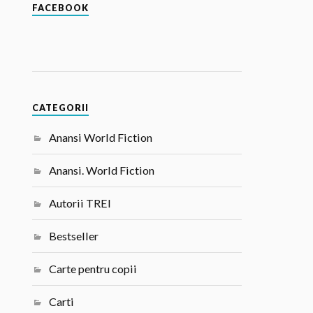
FACEBOOK
CATEGORII
Anansi World Fiction
Anansi. World Fiction
Autorii TREI
Bestseller
Carte pentru copii
Carti