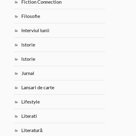
Fiction Connection
Filosofie
Interviul lunii
Istorie
Istorie
Jurnal
Lansari de carte
Lifestyle
Literati
Literatură