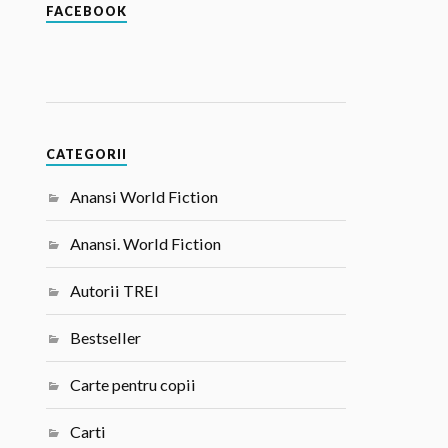
FACEBOOK
CATEGORII
Anansi World Fiction
Anansi. World Fiction
Autorii TREI
Bestseller
Carte pentru copii
Carti