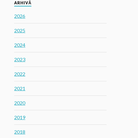
ARHIVĂ
2026
2025
2024
2023
2022
2021
2020
2019
2018