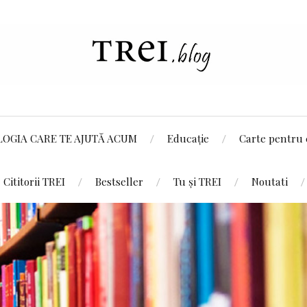
LOGIA CARE TE AJUTĂ ACUM
Educație
Carte pentru 
Cititorii TREI
Bestseller
Tu și TREI
Noutati