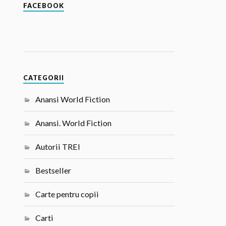
FACEBOOK
CATEGORII
Anansi World Fiction
Anansi. World Fiction
Autorii TREI
Bestseller
Carte pentru copii
Carti