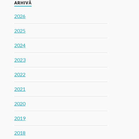
ARHIVĂ
2026
2025
2024
2023
2022
2021
2020
2019
2018