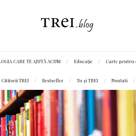
LOGIA CARE TE AJUTĂ ACUM
Educație
Carte pentru 
Cititorii TREI
Bestseller
Tu și TREI
Noutati