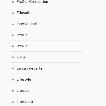
Fiction Connection
Filosofie
Interviul lunii
Istorie
Istorie
Jurnal
Lansari de carte
Lifestyle
Literati
Literatură