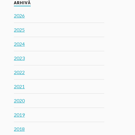
ARHIVĂ
2026
2025
2024
2023
2022
2021
2020
2019
2018