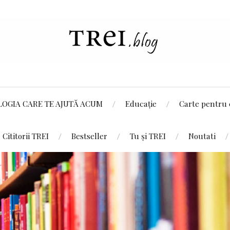
LOGIA CARE TE AJUTĂ ACUM
Educație
Carte pentru 
Cititorii TREI
Bestseller
Tu și TREI
Noutati