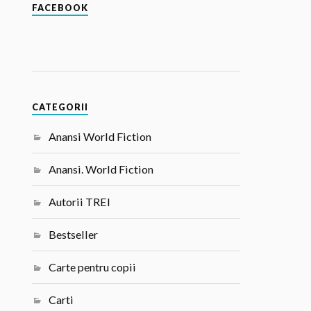
FACEBOOK
CATEGORII
Anansi World Fiction
Anansi. World Fiction
Autorii TREI
Bestseller
Carte pentru copii
Carti