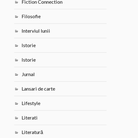
Fiction Connection
Filosofie
Interviul lunii
Istorie
Istorie
Jurnal
Lansari de carte
Lifestyle
Literati
Literatură