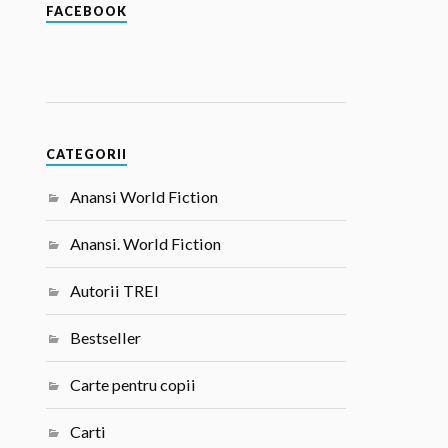
FACEBOOK
CATEGORII
Anansi World Fiction
Anansi. World Fiction
Autorii TREI
Bestseller
Carte pentru copii
Carti