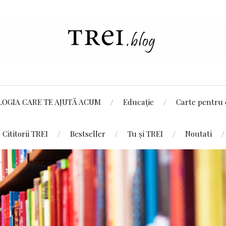
LOGIA CARE TE AJUTĂ ACUM
Educație
Carte pentru 
Cititorii TREI
Bestseller
Tu și TREI
Noutati