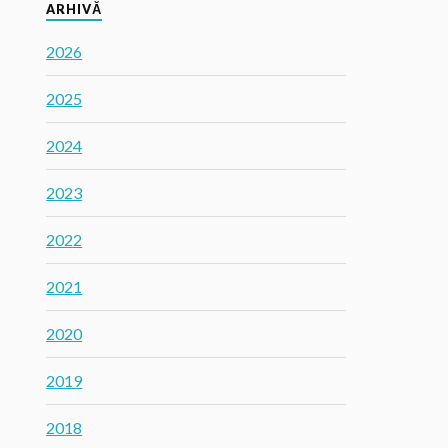
ARHIVĂ
2026
2025
2024
2023
2022
2021
2020
2019
2018