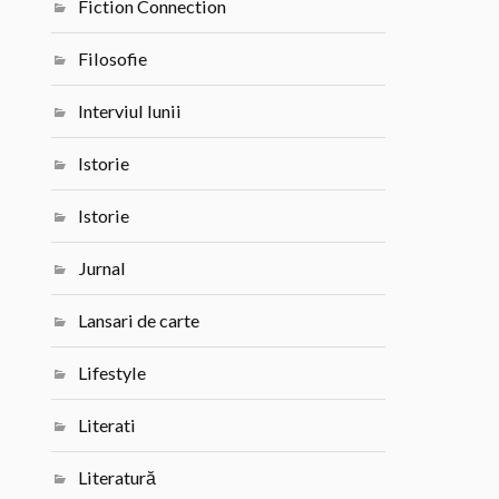
Fiction Connection
Filosofie
Interviul lunii
Istorie
Istorie
Jurnal
Lansari de carte
Lifestyle
Literati
Literatură