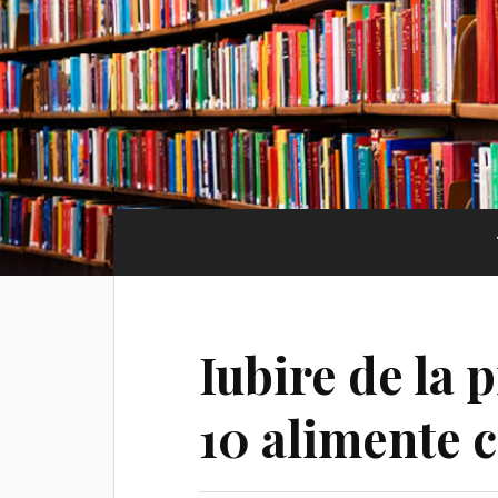
Iubire de la
10 alimente c