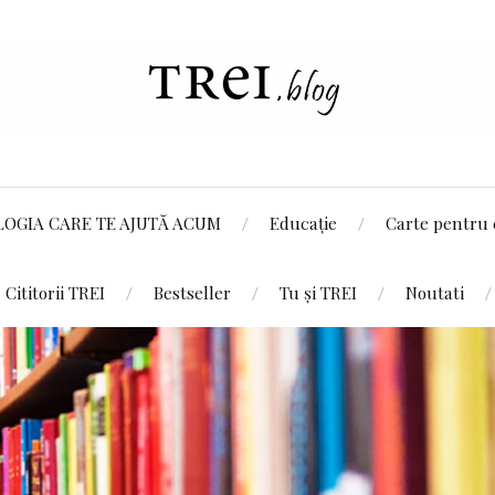
LOGIA CARE TE AJUTĂ ACUM
Educație
Carte pentru 
Cititorii TREI
Bestseller
Tu și TREI
Noutati