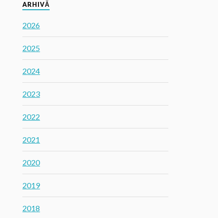
ARHIVĂ
2026
2025
2024
2023
2022
2021
2020
2019
2018