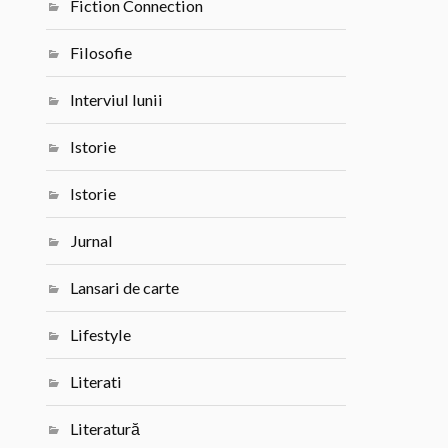
Fiction Connection
Filosofie
Interviul lunii
Istorie
Istorie
Jurnal
Lansari de carte
Lifestyle
Literati
Literatură