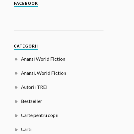
FACEBOOK
CATEGORII
Anansi World Fiction
Anansi. World Fiction
Autorii TREI
Bestseller
Carte pentru copii
Carti