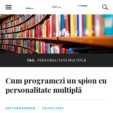
TAG:
PERSONALITATE MULTIPLĂ
Cum programezi un spion cu
personalitate multiplă
EDITURA3ADMIN
18 JULY 2012