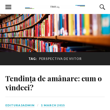
TAG:
PERSPECTIVA DE VIITOR
Tendința de amânare: cum o
vindeci?
EDITURA3ADMIN
1 MARCH 2015