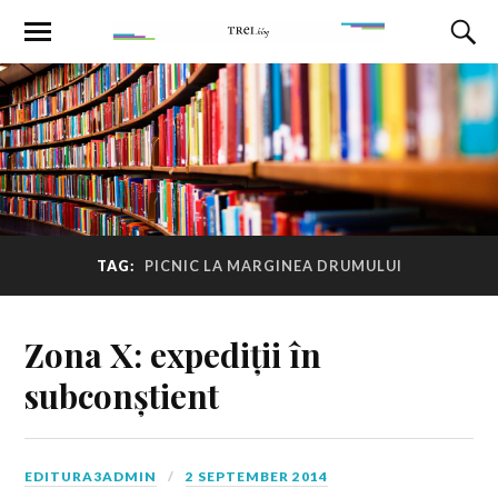
TAG:
PICNIC LA MARGINEA DRUMULUI
Zona X: expediții în
subconștient
EDITURA3ADMIN
2 SEPTEMBER 2014