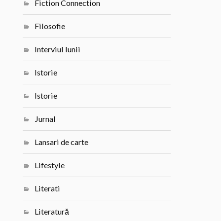
Fiction Connection
Filosofie
Interviul lunii
Istorie
Istorie
Jurnal
Lansari de carte
Lifestyle
Literati
Literatură