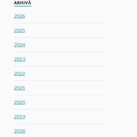
ARHIVĂ
2026
2025
2024
2023
2022
2021
2020
2019
2018