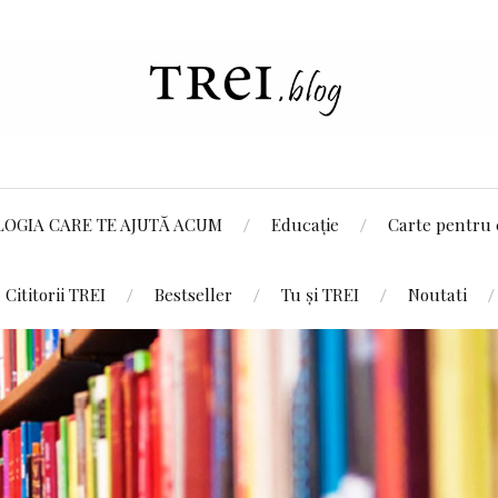
LOGIA CARE TE AJUTĂ ACUM
Educație
Carte pentru 
Cititorii TREI
Bestseller
Tu și TREI
Noutati