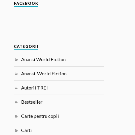
FACEBOOK
CATEGORII
Anansi World Fiction
Anansi. World Fiction
Autorii TREI
Bestseller
Carte pentru copii
Carti