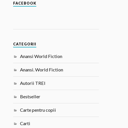
FACEBOOK
CATEGORII
Anansi World Fiction
Anansi. World Fiction
Autorii TREI
Bestseller
Carte pentru copii
Carti