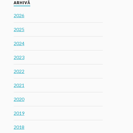
ARHIVĂ
2026
2025
2024
2023
2022
2021
2020
2019
2018