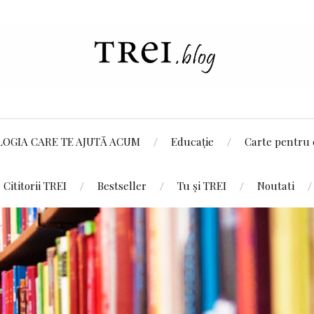
LOGIA CARE TE AJUTĂ ACUM
Educație
Carte pentru 
Cititorii TREI
Bestseller
Tu și TREI
Noutati