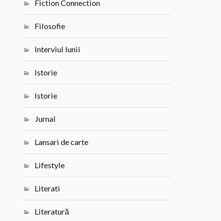
Fiction Connection
Filosofie
Interviul lunii
Istorie
Istorie
Jurnal
Lansari de carte
Lifestyle
Literati
Literatură