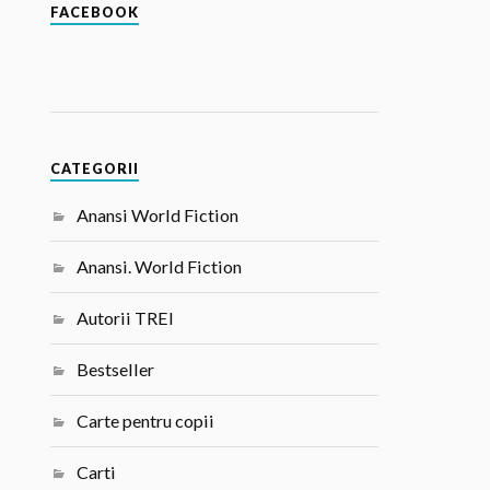
FACEBOOK
CATEGORII
Anansi World Fiction
Anansi. World Fiction
Autorii TREI
Bestseller
Carte pentru copii
Carti