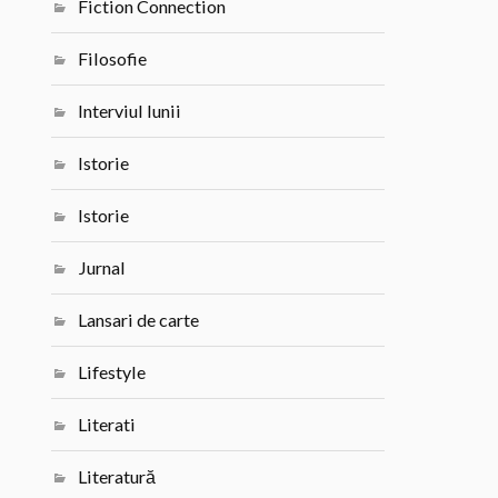
Fiction Connection
Filosofie
Interviul lunii
Istorie
Istorie
Jurnal
Lansari de carte
Lifestyle
Literati
Literatură