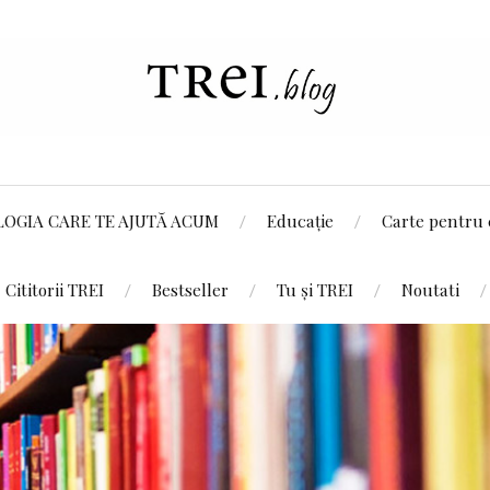
LOGIA CARE TE AJUTĂ ACUM
Educație
Carte pentru 
Cititorii TREI
Bestseller
Tu și TREI
Noutati