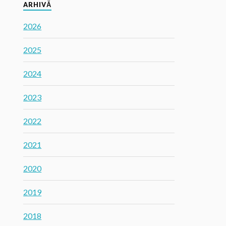
ARHIVĂ
2026
2025
2024
2023
2022
2021
2020
2019
2018