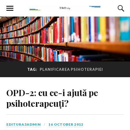
TAG:
PLANIFICAREA PSIHOTERAPIEI
OPD-2: cu ce-i ajută pe
psihoterapeuți?
EDITURA3ADMIN
16 OCTOBER 2012