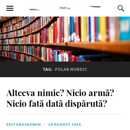
TAG:
POLAR NORDIC
Altceva nimic? Nicio armă?
Nicio fată dată dispărută?
EDITURA3ADMIN
20 AUGUST 2014