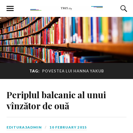
TAG:
POVESTEA LUI HANNA YAKUB
Periplul balcanic al unui
vînzător de ouă
EDITURA3ADMIN
10 FEBRUARY 2015