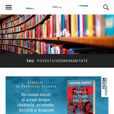
TAG:
POVESTICUFEMEIMARITATE